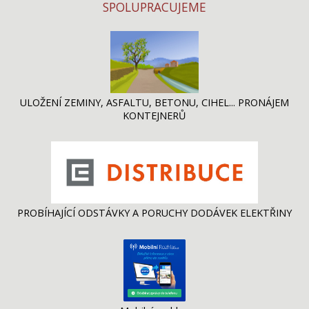
SPOLUPRACUJEME
ULOŽENÍ ZEMINY, ASFALTU, BETONU, CIHEL... PRONÁJEM
KONTEJNERŮ
PROBÍHAJÍCÍ ODSTÁVKY A PORUCHY DODÁVEK ELEKTŘINY