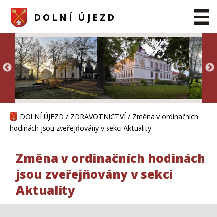
DOLNÍ ÚJEZD
DOLNÍ ÚJEZD
/
ZDRAVOTNICTVÍ
/ Změna v ordinačních
hodinách jsou zveřejňovány v sekci Aktuality
Změna v ordinačních hodinách
jsou zveřejňovány v sekci
Aktuality