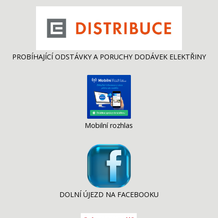
PROBÍHAJÍCÍ ODSTÁVKY A PORUCHY DODÁVEK ELEKTŘINY
Mobilní rozhlas
DOLNÍ ÚJEZD NA FACEBOOKU