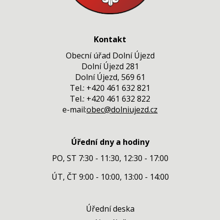
Kontakt
Obecní úřad Dolní Újezd
Dolní Újezd 281
Dolní Újezd, 569 61
Tel.: +420 461 632 821
Tel.: +420 461 632 822
e-mail:
obec@dolniujezd.cz
Úřední dny a hodiny
PO, ST 7:30 - 11:30, 12:30 - 17:00
ÚT, ČT 9:00 - 10:00, 13:00 - 14:00
Úřední deska